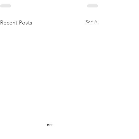
See All
Recent Posts