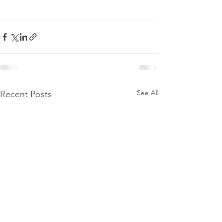
See All
Recent Posts