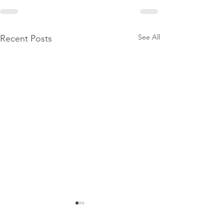
See All
Recent Posts