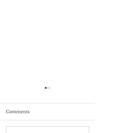
Comments