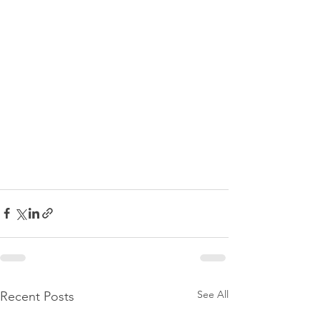
See All
Recent Posts