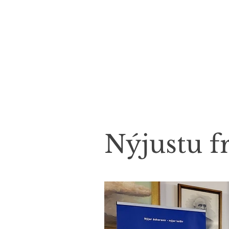
Nýjustu fr